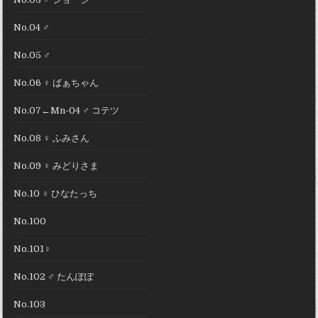
ン
No.04 ♂
No.05 ♂
No.06 ♀ ばぁちゃん
No.07←Mn-04 ♂ コテツ
No.08 ♀ ふみさん
No.09 ♀ みどりさま
No.10 ♀ ひなたっち
No.100
No.101♀
No.102 ♂ たんぽぽ
No.103