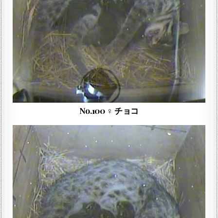
No.100 ♀ チョコ