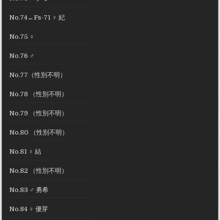
No.74←Fs-71 ♀ 妃
No.75 ♀
No.76 ♂
No.77（性別不明）
No.78 （性別不明）
No.79 （性別不明）
No.80 （性別不明）
No.81 ♀ 結
No.82 （性別不明）
No.83 ♂ 勇希
No.84 ♀ 優芽