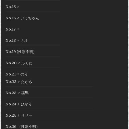
No.15 ♂
No.16 ♂ いっちゃん
No.17 ♀
No.18 ♀ ナオ
No.19 (性別不明)
No.20 ♂ ふくた
No.21 ♀ のり
No.22 ♂ たから
No.23 ♂ 福馬
No.24 ♀ ひかり
No.25 ♀ リリー
No.26 （性別不明）