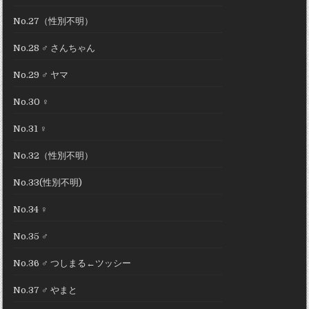
No.27（性別不明）
No.28 ♂ さんちゃん
No.29 ♂ ヤマ
No.30 ♀
No.31 ♀
No.32（性別不明）
No.33(性別不明)
No.34 ♀
No.35 ♂
No.36 ♂ つしまる←ツッシー
No.37 ♂ やまと