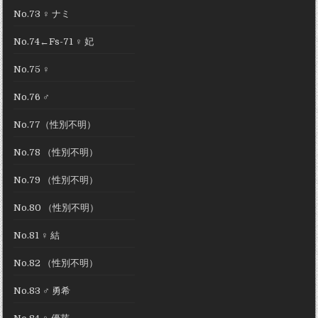
No.73 ♀ ナミ
No.74←Fs-71 ♀ 妃
No.75 ♀
No.76 ♂
No.77（性別不明）
No.78 （性別不明）
No.79 （性別不明）
No.80 （性別不明）
No.81 ♀ 結
No.82 （性別不明）
No.83 ♂ 勇希