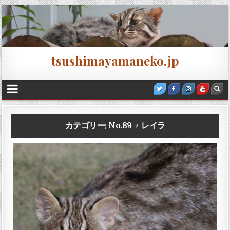
tsushimayamaneko.jp
カテゴリー:
No.89 ♀ レイラ