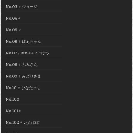
No.03 ♂ ジョージ
No.04 ♂
No.05 ♂
No.06 ♀ ばぁちゃん
No.07←Mn-04 ♂ コテツ
No.08 ♀ ふみさん
No.09 ♀ みどりさま
No.10 ♀ ひなたっち
No.100
No.101♀
No.102 ♂ たんぽぽ