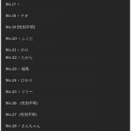
No.17 ♀
No.18 ♀ ナオ
No.19 (性別不明)
No.20 ♂ ふくた
No.21 ♀ のり
No.22 ♂ たから
No.23 ♂ 福馬
No.24 ♀ ひかり
No.25 ♀ リリー
No.26 （性別不明）
No.27（性別不明）
No.28 ♂ さんちゃん