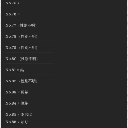
No.75 ♀
No.76 ♂
No.77（性別不明）
No.78 （性別不明）
No.79 （性別不明）
No.80 （性別不明）
No.81 ♀ 結
No.82 （性別不明）
No.83 ♂ 勇希
No.84 ♀ 優芽
No.85 ♂ あおば
No.86 ♀ ゆり