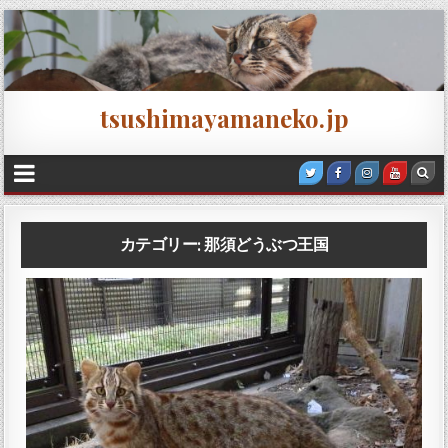
tsushimayamaneko.jp
カテゴリー:
那須どうぶつ王国