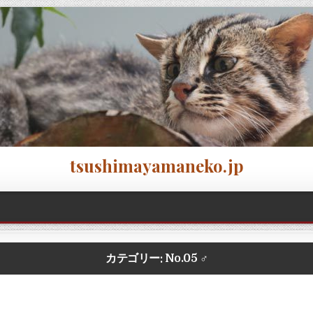
tsushimayamaneko.jp
カテゴリー:
No.05 ♂