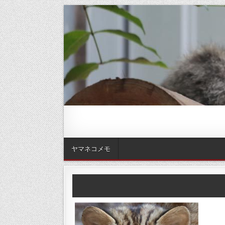
ヤマネコメモ