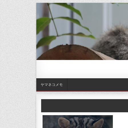
ヤマネコメモ