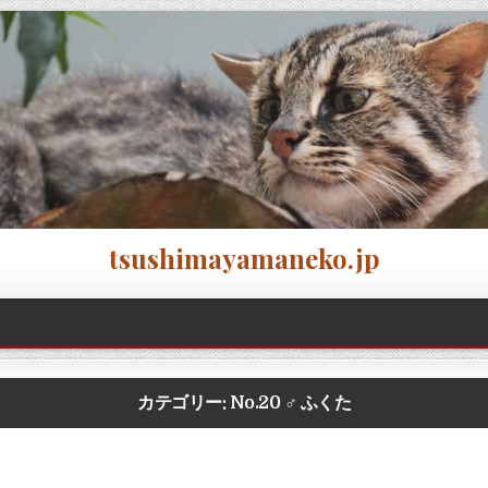
tsushimayamaneko.jp
カテゴリー:
No.20 ♂ ふくた